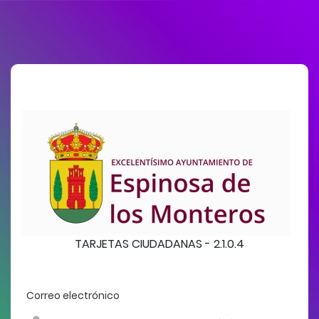
TARJETAS CIUDADANAS - 2.1.0.4
Correo electrónico