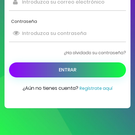
Contraseña
¿Ha olvidado su contraseña?
ENTRAR
¿Aún no tienes cuenta?
Regístrate aquí